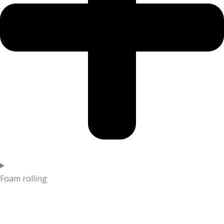
Foam rolling