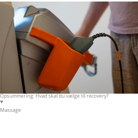
Opsummering: Hvad skal du vælge til recovery?
Massage