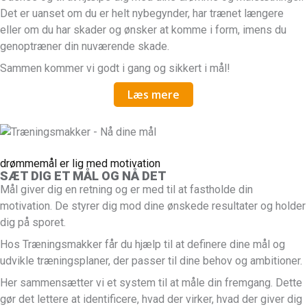
Det er uanset om du er helt nybegynder, har trænet længere
eller om du har skader og ønsker at komme i form, imens du
genoptræner din nuværende skade.
Sammen kommer vi godt i gang og sikkert i mål!
Læs mere
drømmemål er lig med motivation
SÆT DIG ET MÅL OG NÅ DET
Mål giver dig en retning og er med til at fastholde din
motivation. De styrer dig mod dine ønskede resultater og holder
dig på sporet.
Hos Træningsmakker får du hjælp til at definere dine mål og
udvikle træningsplaner, der passer til dine behov og ambitioner.
Her sammensætter vi et system til at måle din fremgang. Dette
gør det lettere at identificere, hvad der virker, hvad der giver dig