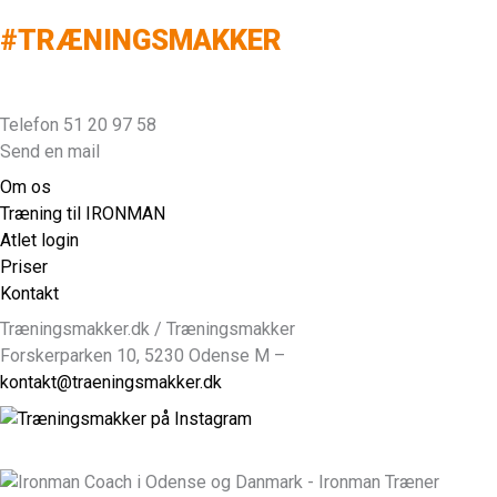
#TRÆNINGSMAKKER
Telefon 51 20 97 58
Send en mail
Om os
Træning til IRONMAN
Atlet login
Priser
Kontakt
Træningsmakker.dk / Træningsmakker
Forskerparken 10, 5230 Odense M –
kontakt@traeningsmakker.dk