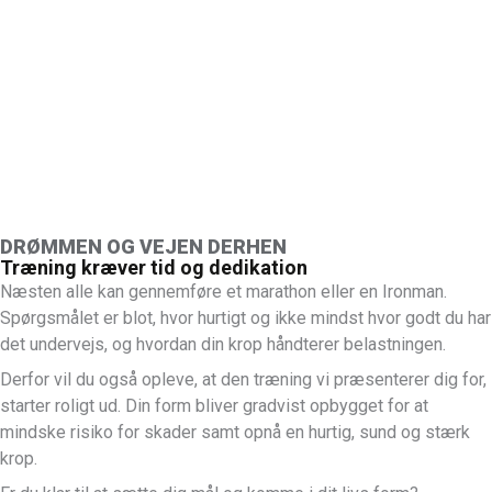
DRØMMEN OG VEJEN DERHEN
Træning kræver tid og dedikation
Næsten alle kan gennemføre et marathon eller en Ironman.
Spørgsmålet er blot, hvor hurtigt og ikke mindst hvor godt du har
det undervejs, og hvordan din krop håndterer belastningen.
Derfor vil du også opleve, at den træning vi præsenterer dig for,
starter roligt ud. Din form bliver gradvist opbygget for at
mindske risiko for skader samt opnå en hurtig, sund og stærk
krop.