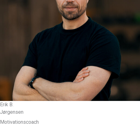
Erik B.
Jørgensen
Motivationscoach