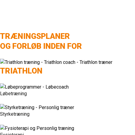
TRÆNINGSPLANER
OG FORLØB INDEN FOR
TRIATHLON
Løbetræning
Styrketræning
Fysioterapi