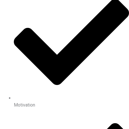
Motivation