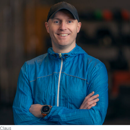
Claus