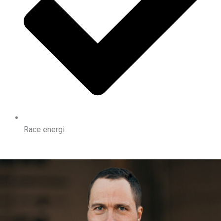
Race energi