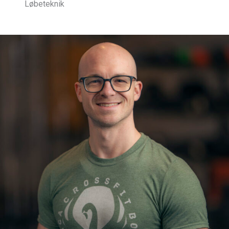
Løbeteknik