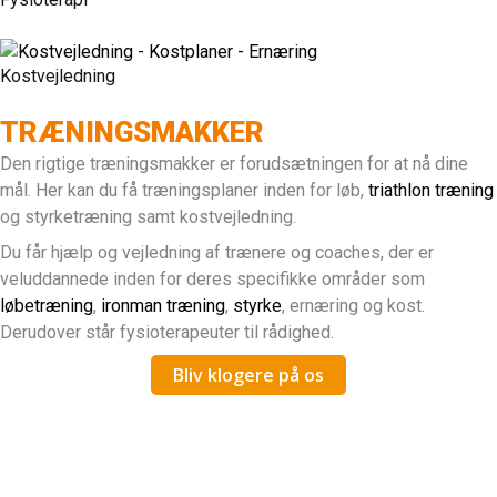
Kostvejledning
TRÆNINGSMAKKER
Den rigtige træningsmakker er forudsætningen for at nå dine
mål. Her kan du få træningsplaner inden for løb,
triathlon træning
og styrketræning samt kostvejledning.
Du får hjælp og vejledning af trænere og coaches, der er
veluddannede inden for deres specifikke områder som
løbetræning
,
ironman træning
,
styrke
, ernæring og kost.
Derudover står fysioterapeuter til rådighed.
Bliv klogere på os